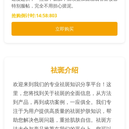
特别服帖，完全不用担心搓泥。
抢购倒计时:
14:58:706
立即购买
祛斑介绍
欢迎来到我们的专业祛斑知识分享平台！这
里，您将找到关于祛斑的全面信息，从方法
到产品，再到成功案例，一应俱全。我们专
注于为用户提供高质量的祛斑护肤知识，帮
助您解决色斑问题，重拾肌肤自信。祛斑方
法大全与产品推荐在我们的平台上，您可以