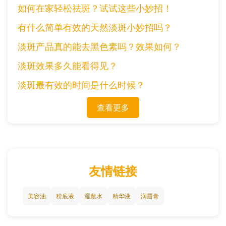
如何在家轻松祛斑？试试这些小妙招！
有什么简单有效的天然淡斑小妙招吗？
淡斑产品真的能去黑色素吗？效果如何？
淡斑效果多久能看得见？
淡斑最有效的时间是什么时候？
查看更多
友情链接
美容油
粉底液
湿敷水
精华液
润唇膏