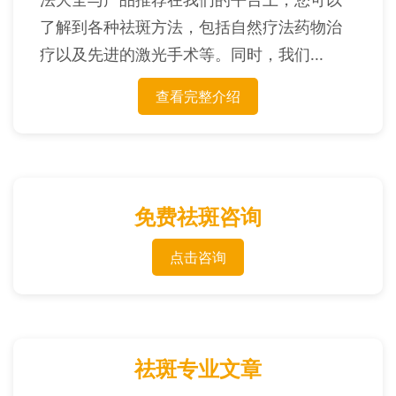
了解到各种祛斑方法，包括自然疗法药物治
疗以及先进的激光手术等。同时，我们...
查看完整介绍
免费祛斑咨询
点击咨询
祛斑专业文章