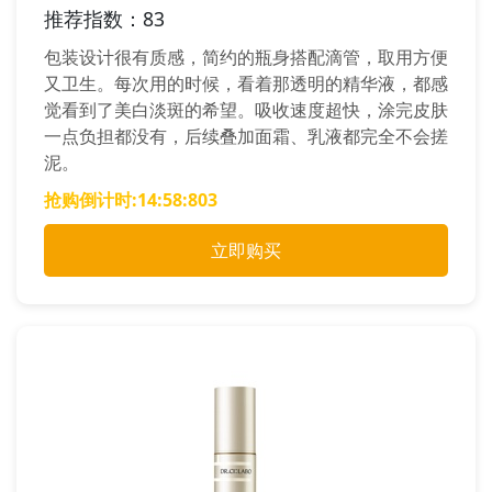
推荐指数：83
包装设计很有质感，简约的瓶身搭配滴管，取用方便
又卫生。每次用的时候，看着那透明的精华液，都感
觉看到了美白淡斑的希望。吸收速度超快，涂完皮肤
一点负担都没有，后续叠加面霜、乳液都完全不会搓
泥。
抢购倒计时:
14:58:706
立即购买