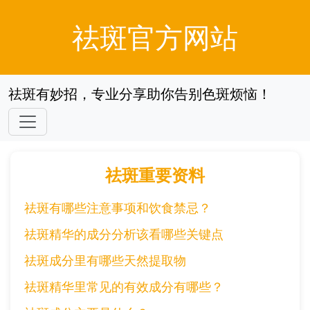
祛斑官方网站
祛斑有妙招，专业分享助你告别色斑烦恼！
祛斑重要资料
祛斑有哪些注意事项和饮食禁忌？
祛斑精华的成分分析该看哪些关键点
祛斑成分里有哪些天然提取物
祛斑精华里常见的有效成分有哪些？